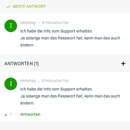
BESTE ANTWORT
Imhotep
•
6 Monaten her
Ich habe die Info vom Support erhalten.
Ja solange man das Passwort hat, kann man das auch
ändern.
ANTWORTEN (
1
)
Imhotep
•
6 Monaten her
Ich habe die Info vom Support erhalten.
Ja solange man das Passwort hat, kann man das auch
ändern.
1
Antworten