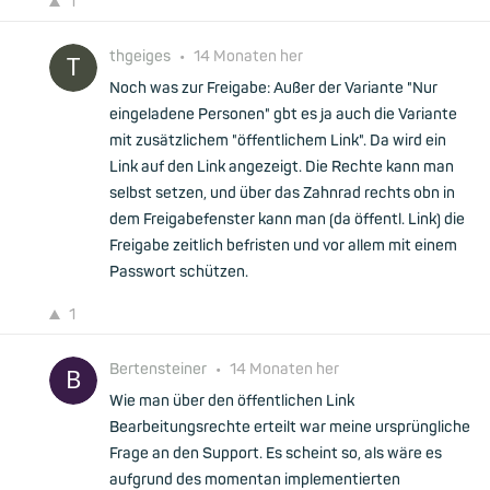
1
thgeiges
•
14 Monaten her
Noch was zur Freigabe: Außer der Variante "Nur
eingeladene Personen" gbt es ja auch die Variante
mit zusätzlichem "öffentlichem Link". Da wird ein
Link auf den Link angezeigt. Die Rechte kann man
selbst setzen, und über das Zahnrad rechts obn in
dem Freigabefenster kann man (da öffentl. Link) die
Freigabe zeitlich befristen und vor allem mit einem
Passwort schützen.
1
Bertensteiner
•
14 Monaten her
Wie man über den öffentlichen Link
Bearbeitungsrechte erteilt war meine ursprüngliche
Frage an den Support. Es scheint so, als wäre es
aufgrund des momentan implementierten