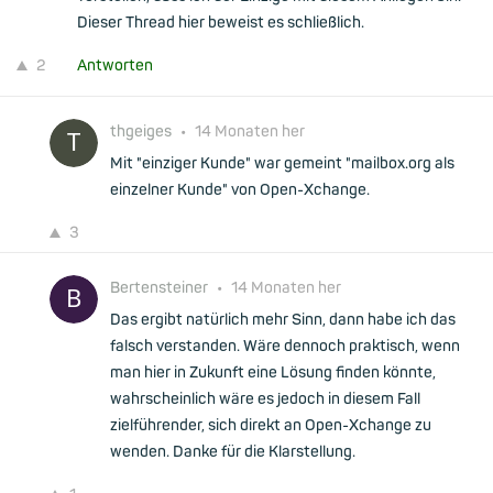
Dieser Thread hier beweist es schließlich.
2
Antworten
thgeiges
•
14 Monaten her
Mit "einziger Kunde" war gemeint "mailbox.org als
einzelner Kunde" von Open-Xchange.
3
Bertensteiner
•
14 Monaten her
Das ergibt natürlich mehr Sinn, dann habe ich das
falsch verstanden. Wäre dennoch praktisch, wenn
man hier in Zukunft eine Lösung finden könnte,
wahrscheinlich wäre es jedoch in diesem Fall
zielführender, sich direkt an Open-Xchange zu
wenden. Danke für die Klarstellung.