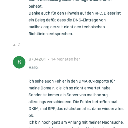
behebt.
Danke auch für den Hinweis auf den RFC. Dieser ist
ein Beleg dafür, dass die DNS-Einträge von
mailbox.org derzeit nicht den technischen
Richtlinien entsprechen.
2
8704261
•
14 Monaten her
Hallo,
ich sehe auch Fehler in den DMARC-Reports für
meine Domain, die ich so nicht erwartet habe.
Sender ist immer ein Server von mailbox.org,
allerdings verschiedene. Die Fehler betreffen mal
DKIM, mal SPF, das nächstemal ist dann wieder alles
ok.
Ich bin noch ganz am Anfang mit meiner Nachsuche,