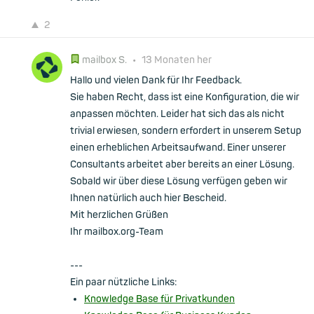
2
mailbox S.
•
13 Monaten her
Hallo und vielen Dank für Ihr Feedback.
Sie haben Recht, dass ist eine Konfiguration, die wir
anpassen möchten. Leider hat sich das als nicht
trivial erwiesen, sondern erfordert in unserem Setup
einen erheblichen Arbeitsaufwand. Einer unserer
Consultants arbeitet aber bereits an einer Lösung.
Sobald wir über diese Lösung verfügen geben wir
Ihnen natürlich auch hier Bescheid.
Mit herzlichen Grüßen
Ihr mailbox.org-Team
---
Ein paar nützliche Links:
Knowledge Base für Privatkunden