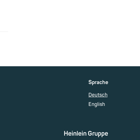
Sprache
Deutsch
English
Heinlein Gruppe