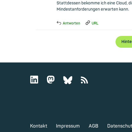
Stattdessen bekomme ich eine Cloud, di
Mindestanforderungen erwarten kann.
Antworten
URL
Hinte
Kontakt
Impressum
AGB
Datenschu