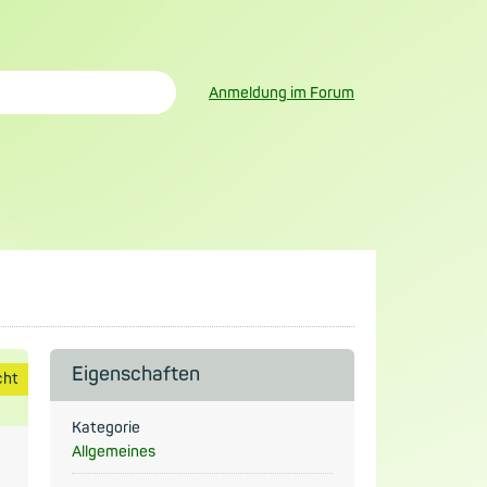
Anmeldung im Forum
Eigenschaften
cht
Kategorie
Allgemeines