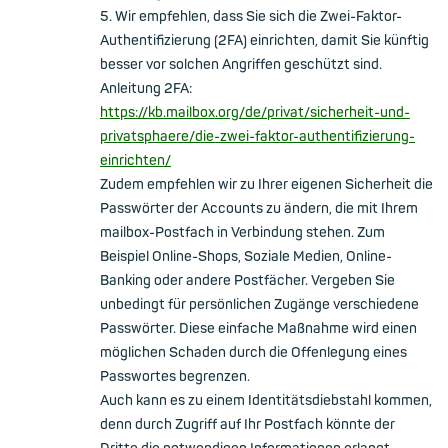
5. Wir empfehlen, dass Sie sich die Zwei-Faktor-
Authentifizierung (2FA) einrichten, damit Sie künftig
besser vor solchen Angriffen geschützt sind.
Anleitung 2FA:
https://kb.mailbox.org/de/privat/sicherheit-und-
privatsphaere/die-zwei-faktor-authentifizierung-
einrichten/
Zudem empfehlen wir zu Ihrer eigenen Sicherheit die
Passwörter der Accounts zu ändern, die mit Ihrem
mailbox-Postfach in Verbindung stehen. Zum
Beispiel Online-Shops, Soziale Medien, Online-
Banking oder andere Postfächer. Vergeben Sie
unbedingt für persönlichen Zugänge verschiedene
Passwörter. Diese einfache Maßnahme wird einen
möglichen Schaden durch die Offenlegung eines
Passwortes begrenzen.
Auch kann es zu einem Identitätsdiebstahl kommen,
denn durch Zugriff auf Ihr Postfach könnte der