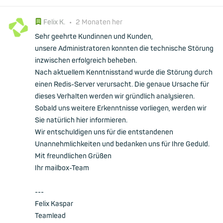
Felix K.
•
2 Monaten her
Sehr geehrte Kundinnen und Kunden,
unsere Administratoren konnten die technische Störung
inzwischen erfolgreich beheben.
Nach aktuellem Kenntnisstand wurde die Störung durch
einen Redis-Server verursacht. Die genaue Ursache für
dieses Verhalten werden wir gründlich analysieren.
Sobald uns weitere Erkenntnisse vorliegen, werden wir
Sie natürlich hier informieren.
Wir entschuldigen uns für die entstandenen
Unannehmlichkeiten und bedanken uns für Ihre Geduld.
Mit freundlichen Grüßen
Ihr mailbox-Team
---
Felix Kaspar
Teamlead