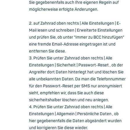
Sie gegebenenfalls auch Ihre eigenen Regeln auf
möglicherweise erfolgte Änderungen.
2. auf Zahnrad oben rechts | Alle Einstellungen | E-
Mail lesen und schreiben | Erweiterte Einstellungen
und prüfen Sie, ob unter "Immer zu BCC hinzufügen"
eine fremde Email-Adresse eingetragen ist und
entfernen Sie diese.
3. Prüfen Sie unter Zahnrad oben rechts | Alle
Einstellungen | Sicherheit | Passwort-Reset , ob der
Angreifer dort Daten hinterlegt hat und löschen Sie
alle unbekannten Daten. Da man die Telefonnummer
für den Passwort-Reset per SMS nur anonymisiert
sieht, empfehlen wir, dass Sie auch diese
sicherheitshalber löschen und neu anlegen.
4. Prüfen Sie unter Zahnrad oben rechts | Alle
Einstellungen | Allgemein | Persönliche Daten , ob
hier gegebenenfalls die Daten abgeändert wurden
und korrigieren Sie diese wieder.