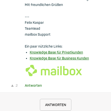
Mit freundlichen Grüßen
---
Felix Kaspar
Teamlead
mailbox Support
Ein paar nützliche Links:
Knowledge Base für Privatkunden
Knowledge Base für Business Kunden
2
Antworten
ANTWORTEN