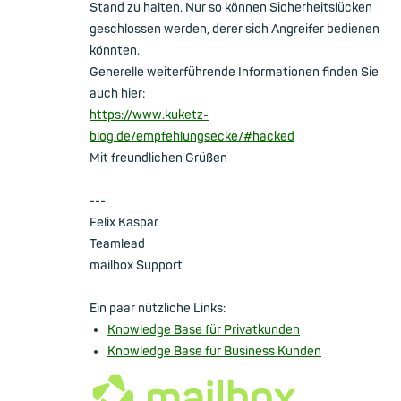
Stand zu halten. Nur so können Sicherheitslücken
geschlossen werden, derer sich Angreifer bedienen
könnten.
Generelle weiterführende Informationen finden Sie
auch hier:
https://www.kuketz-
blog.de/empfehlungsecke/#hacked
Mit freundlichen Grüßen
---
Felix Kaspar
Teamlead
mailbox Support
Ein paar nützliche Links:
Knowledge Base für Privatkunden
Knowledge Base für Business Kunden