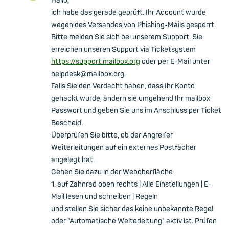
Hallo,
ich habe das gerade geprüft. Ihr Account wurde
wegen des Versandes von Phishing-Mails gesperrt.
Bitte melden Sie sich bei unserem Support. Sie
erreichen unseren Support via Ticketsystem
https://support.mailbox.org
oder per E-Mail unter
helpdesk@mailbox.org.
Falls Sie den Verdacht haben, dass Ihr Konto
gehackt wurde, ändern sie umgehend Ihr mailbox
Passwort und geben Sie uns im Anschluss per Ticket
Bescheid.
Überprüfen Sie bitte, ob der Angreifer
Weiterleitungen auf ein externes Postfächer
angelegt hat.
Gehen Sie dazu in der Weboberfläche
1. auf Zahnrad oben rechts | Alle Einstellungen | E-
Mail lesen und schreiben | Regeln
und stellen Sie sicher das keine unbekannte Regel
oder "Automatische Weiterleitung" aktiv ist. Prüfen