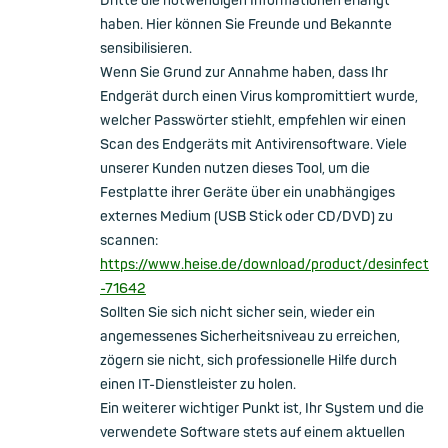
Dritte die notwendigen Informationen erlangt
haben. Hier können Sie Freunde und Bekannte
sensibilisieren.
Wenn Sie Grund zur Annahme haben, dass Ihr
Endgerät durch einen Virus kompromittiert wurde,
welcher Passwörter stiehlt, empfehlen wir einen
Scan des Endgeräts mit Antivirensoftware. Viele
unserer Kunden nutzen dieses Tool, um die
Festplatte ihrer Geräte über ein unabhängiges
externes Medium (USB Stick oder CD/DVD) zu
scannen:
https://www.heise.de/download/product/desinfect
-71642
Sollten Sie sich nicht sicher sein, wieder ein
angemessenes Sicherheitsniveau zu erreichen,
zögern sie nicht, sich professionelle Hilfe durch
einen IT-Dienstleister zu holen.
Ein weiterer wichtiger Punkt ist, Ihr System und die
verwendete Software stets auf einem aktuellen