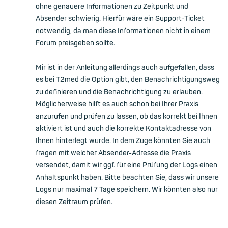
ohne genauere Informationen zu Zeitpunkt und
Absender schwierig. Hierfür wäre ein Support-Ticket
notwendig, da man diese Informationen nicht in einem
Forum preisgeben sollte.
Mir ist in der Anleitung allerdings auch aufgefallen, dass
es bei T2med die Option gibt, den Benachrichtigungsweg
zu definieren und die Benachrichtigung zu erlauben.
Möglicherweise hilft es auch schon bei Ihrer Praxis
anzurufen und prüfen zu lassen, ob das korrekt bei Ihnen
aktiviert ist und auch die korrekte Kontaktadresse von
Ihnen hinterlegt wurde. In dem Zuge könnten Sie auch
fragen mit welcher Absender-Adresse die Praxis
versendet, damit wir ggf. für eine Prüfung der Logs einen
Anhaltspunkt haben. Bitte beachten Sie, dass wir unsere
Logs nur maximal 7 Tage speichern. Wir könnten also nur
diesen Zeitraum prüfen.