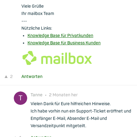
Viele Grüße
Ihr mailbox Team
---
Nützliche Links:
Knowledge Base für Privatkunden
Knowledge Base für Business Kunden
2
Antworten
Tanne
•
2 Monaten her
Vielen Dank für Eure hilfreichen Hinweise.
Ich habe vorhin nun ein Support-Ticket eröffnet und
Empfänger E-Mail, Absender E-Mail und
Versandzeitpunkt mitgeteilt.