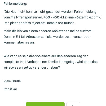
Fehlermeldung:
"Die Nachricht konnte nicht gesendet werden. Fehlermeldung
vom Mail-Transportserver: 450 - 450 4.1.2 <mail@example.com>:
Recipient address rejected: Domain not found".
Mails die ich von einem anderen Anbieter an meine custom
Domain E-Mail Adressen schicke werden zwar versendet,
kommen aber nie an.
Wie kann es sein das von einem auf den anderen Tag der
komplette Mail-Verkehr einer Familie lahmgelegt wird ohne das
wir etwas an setup verändert haben?
Viele Grüße
Christian