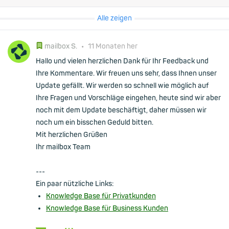
Alle zeigen
mailbox S.
•
11 Monaten her
Hallo und vielen herzlichen Dank für Ihr Feedback und
Ihre Kommentare. Wir freuen uns sehr, dass Ihnen unser
Update gefällt. Wir werden so schnell wie möglich auf
Ihre Fragen und Vorschläge eingehen, heute sind wir aber
noch mit dem Update beschäftigt, daher müssen wir
noch um ein bisschen Geduld bitten.
Mit herzlichen Grüßen
Ihr mailbox Team
---
Ein paar nützliche Links:
Knowledge Base für Privatkunden
Knowledge Base für Business Kunden