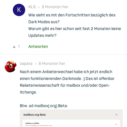
KLS
•
9 Monaten her
Wie sieht es mit den Fortschritten bezüglich des
Dark Modes aus?
Warum gibt es hier schon seit fast 2 Monaten keine
Updates mehr?
1
Antworten
zapata
•
8 Monaten her
Nach einem Anbieterwechsel habe ich jetzt endlich
einen funktionierenden Darkmode. :) Das ist offenbar
Raketenwissenschaft für mailbox und/oder Open-
Xchange.
Btw. ad mailbox(.org) Beta: