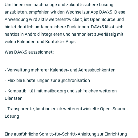
Um Ihnen eine nachhaltige und zukunftssichere Lösung
anzubieten, empfehlen wir den Wechsel zur App DAVx5. Diese
Anwendung wird aktiv weiterentwickelt, ist Open Source und
bietet deutlich umfangreichere Funktionen. DAVx5 lässt sich
nahtlos in Android integrieren und harmoniert zuverlässig mit
vielen Kalender- und Kontakte-Apps.
Was DAVx5 auszeichnet:
- Verwaltung mehrerer Kalender- und Adressbuchkonten
- Flexible Einstellungen zur Synchronisation
- Kompatibilität mit mailbox.org und zahlreichen weiteren
Diensten
- Transparente, kontinuierlich weiterentwickelte Open-Source-
Lösung
Eine ausführliche Schritt-für-Schritt-Anleitung zur Einrichtung