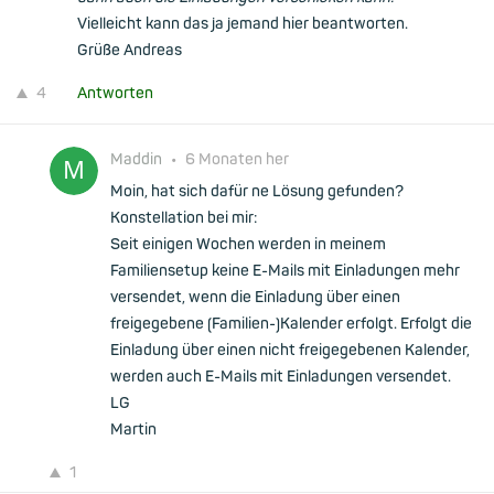
Vielleicht kann das ja jemand hier beantworten.
Grüße Andreas
4
Antworten
Maddin
•
6 Monaten her
Moin, hat sich dafür ne Lösung gefunden?
Konstellation bei mir:
Seit einigen Wochen werden in meinem
Familiensetup keine E-Mails mit Einladungen mehr
versendet, wenn die Einladung über einen
freigegebene (Familien-)Kalender erfolgt. Erfolgt die
Einladung über einen nicht freigegebenen Kalender,
werden auch E-Mails mit Einladungen versendet.
LG
Martin
1