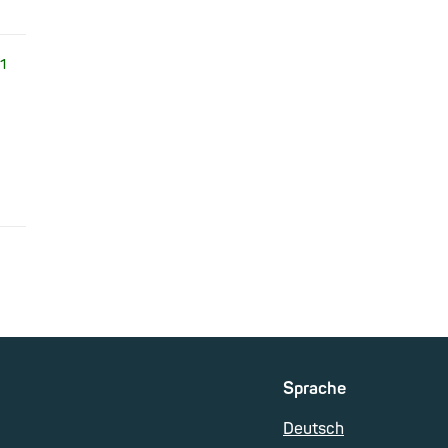
1
Sprache
Deutsch