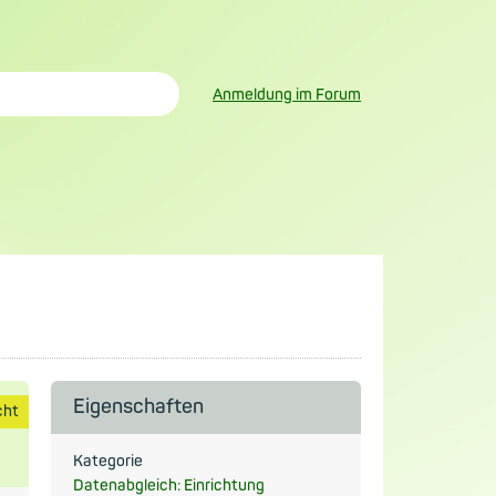
Anmeldung im Forum
Eigenschaften
cht
Kategorie
Datenabgleich: Einrichtung