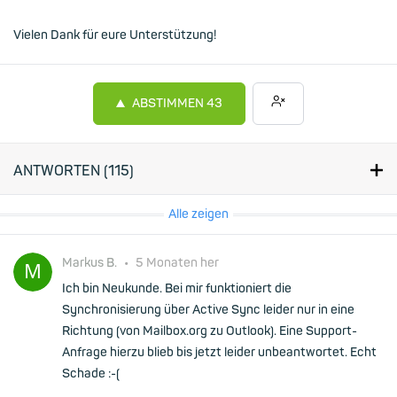
Vielen Dank für eure Unterstützung!
ABSTIMMEN
43
ANTWORTEN (
115
)
Alle zeigen
Markus B.
•
5 Monaten her
Ich bin Neukunde. Bei mir funktioniert die
Synchronisierung über Active Sync leider nur in eine
Richtung (von Mailbox.org zu Outlook). Eine Support-
Anfrage hierzu blieb bis jetzt leider unbeantwortet. Echt
Schade :-(