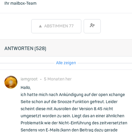
Ihr mailbox-Team
ABSTIMMEN
77
ANTWORTEN (
528
)
Alle zeigen
iamgroot
•
5 Monaten her
Hallo,
ich hatte mich nach Ankündigung auf der open xchange
Seite schon auf die Snooze Funktion gefreut. Leider
scheint diese mit Ausrollen der Version 8.45 nicht
umgesetzt worden zu sein. Liegt das an einer ähnlichen
Problematik wie der Nicht-Einführung des zeitversetzten
Sendens von E-Mails (kann den Beitrag dazu gerade