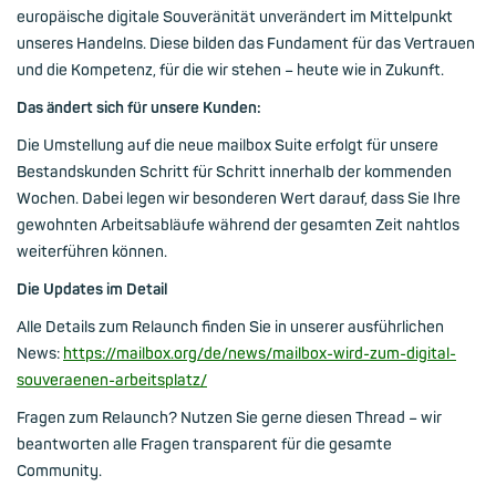
europäische digitale Souveränität unverändert im Mittelpunkt
unseres Handelns. Diese bilden das Fundament für das Vertrauen
und die Kompetenz, für die wir stehen – heute wie in Zukunft.
Das ändert sich für unsere Kunden:
Die Umstellung auf die neue mailbox Suite erfolgt für unsere
Bestandskunden Schritt für Schritt innerhalb der kommenden
Wochen. Dabei legen wir besonderen Wert darauf, dass Sie Ihre
gewohnten Arbeitsabläufe während der gesamten Zeit nahtlos
weiterführen können.
Die Updates im Detail
Alle Details zum Relaunch finden Sie in unserer ausführlichen
News:
https://mailbox.org/de/news/mailbox-wird-zum-digital-
souveraenen-arbeitsplatz/
Fragen zum Relaunch? Nutzen Sie gerne diesen Thread – wir
beantworten alle Fragen transparent für die gesamte
Community.