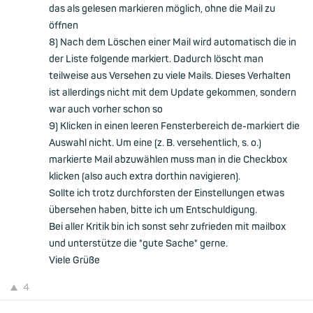
das als gelesen markieren möglich, ohne die Mail zu
öffnen
8) Nach dem Löschen einer Mail wird automatisch die in
der Liste folgende markiert. Dadurch löscht man
teilweise aus Versehen zu viele Mails. Dieses Verhalten
ist allerdings nicht mit dem Update gekommen, sondern
war auch vorher schon so
9) Klicken in einen leeren Fensterbereich de-markiert die
Auswahl nicht. Um eine (z. B. versehentlich, s. o.)
markierte Mail abzuwählen muss man in die Checkbox
klicken (also auch extra dorthin navigieren).
Sollte ich trotz durchforsten der Einstellungen etwas
übersehen haben, bitte ich um Entschuldigung.
Bei aller Kritik bin ich sonst sehr zufrieden mit mailbox
und unterstütze die "gute Sache" gerne.
Viele Grüße
4