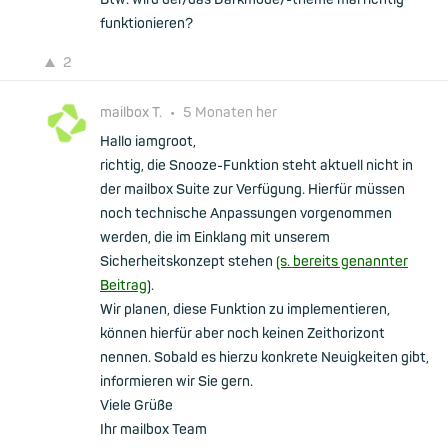
funktionieren?
2
mailbox T.
•
5 Monaten her
Hallo iamgroot,
richtig, die Snooze-Funktion steht aktuell nicht in
der mailbox Suite zur Verfügung. Hierfür müssen
noch technische Anpassungen vorgenommen
werden, die im Einklang mit unserem
Sicherheitskonzept stehen
(s. bereits genannter
Beitrag
).
Wir planen, diese Funktion zu implementieren,
können hierfür aber noch keinen Zeithorizont
nennen. Sobald es hierzu konkrete Neuigkeiten gibt,
informieren wir Sie gern.
Viele Grüße
Ihr mailbox Team