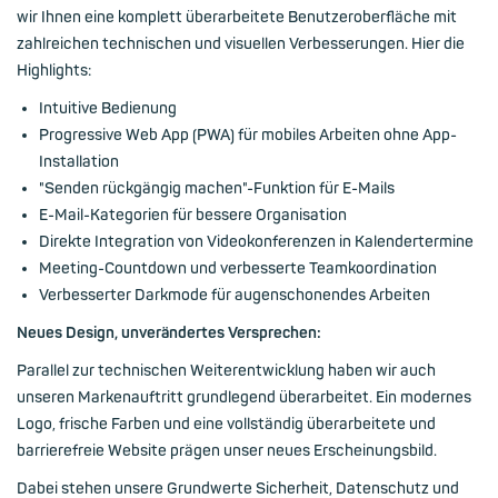
wir Ihnen eine komplett überarbeitete Benutzeroberfläche mit
zahlreichen technischen und visuellen Verbesserungen. Hier die
Highlights:
Intuitive Bedienung
Progressive Web App (PWA) für mobiles Arbeiten ohne App-
Installation
"Senden rückgängig machen"-Funktion für E-Mails
E-Mail-Kategorien für bessere Organisation
Direkte Integration von Videokonferenzen in Kalendertermine
Meeting-Countdown und verbesserte Teamkoordination
Verbesserter Darkmode für augenschonendes Arbeiten
Neues Design, unverändertes Versprechen:
Parallel zur technischen Weiterentwicklung haben wir auch
unseren Markenauftritt grundlegend überarbeitet. Ein modernes
Logo, frische Farben und eine vollständig überarbeitete und
barrierefreie Website prägen unser neues Erscheinungsbild.
Dabei stehen unsere Grundwerte Sicherheit, Datenschutz und