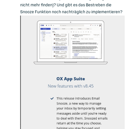
nicht mehr finden)? Und gibt es das Bestreben die
Snooze Funktion noch nachträglich zu implementieren?