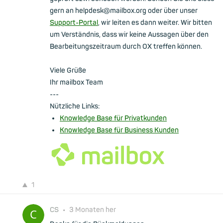
gern an helpdesk@mailbox.org oder über unser
Support-Portal
, wir leiten es dann weiter. Wir bitten
um Verständnis, dass wir keine Aussagen über den
Bearbeitungszeitraum durch OX treffen können.
Viele Grüße
Ihr mailbox Team
---
Nützliche Links:
Knowledge Base für Privatkunden
Knowledge Base für Business Kunden
1
CS
•
3 Monaten her