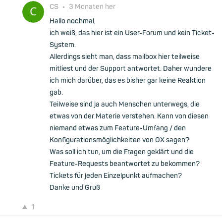
CS
•
3 Monaten her
Hallo nochmal,
ich weiß, das hier ist ein User-Forum und kein Ticket-
System.
Allerdings sieht man, dass mailbox hier teilweise
mitliest und der Support antwortet. Daher wundere
ich mich darüber, das es bisher gar keine Reaktion
gab.
Teilweise sind ja auch Menschen unterwegs, die
etwas von der Materie verstehen. Kann von diesen
niemand etwas zum Feature-Umfang / den
Konfigurationsmöglichkeiten von OX sagen?
Was soll ich tun, um die Fragen geklärt und die
Feature-Requests beantwortet zu bekommen?
Tickets für jeden Einzelpunkt aufmachen?
Danke und Gruß
1