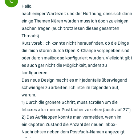
Hallo,
nach einiger Wartezeit und der Hoffnung, dass sich dann
einige Themen klären würden muss ich doch zu einigen
Sachen fragen (auch trotz lesen dieses gesamten
Threads).
Kurz vorab: Ich konnte nicht herausfinden, ob die Dinge
die mich stören durch Open X-Change vorgegeben sind
oder durch mailbox so konfiguriert wurden. Vielleicht gibt
es auch gar nicht die Möglichkeit, anders zu
konfigurieren.
Das neue Design macht es mir jedenfalls überwiegend
schwieriger zu arbeiten. Ich liste im folgenden auf,
warum.
1) Durch die größere Schrift, muss scrollen um die
Inboxes aller meiner Postfächer zu sehen (auch auf 27")
2) Das Aufklappen könnte man vermeiden, wenn im
einklappten Zustand die Anzahl der neuen Inbox-
Nachrichten neben dem Postfach-Namen angezeigt